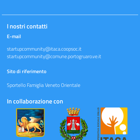
I nostri contatti
E-mail
startupcommunity@itaca.coopsoc.it
startupcommunity@comune.portogruaro.ve.it
Sito di riferimento
Sportello Famiglia Veneto Orientale
In collaborazione con