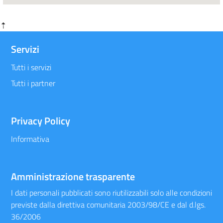
⇡
Servizi
Tutti i servizi
Tutti i partner
Privacy Policy
Informativa
Amministrazione trasparente
I dati personali pubblicati sono riutilizzabili solo alle condizioni
previste dalla direttiva comunitaria 2003/98/CE e dal d.lgs.
36/2006