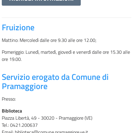
Fruizione
Mattino: Mercoledì dalle ore 9.30 alle ore 12.00;
Pomeriggio: Lunedì, martedì, giovedì e venerdì dalle ore 15.30 alle
ore 19.00.
Servizio erogato da Comune di
Pramaggiore
Presso:
Biblioteca
Piazza Libertà, 49 - 30020 - Pramaggiore (VE)
Tel.: 0421.200637
Email: biblioteca@comune.pramaggiore.ve.it