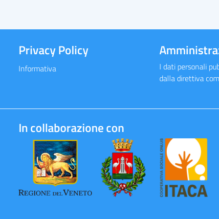
Privacy Policy
Amministra
I dati personali pub
Informativa
dalla direttiva co
In collaborazione con