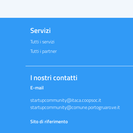
Servizi
Tutti i servizi
Tutti i partner
I nostri contatti
E-mail
startupcommunity@itaca.coopsoc.it
startupcommunity@comune.portogruaro.ve.it
Sito di riferimento