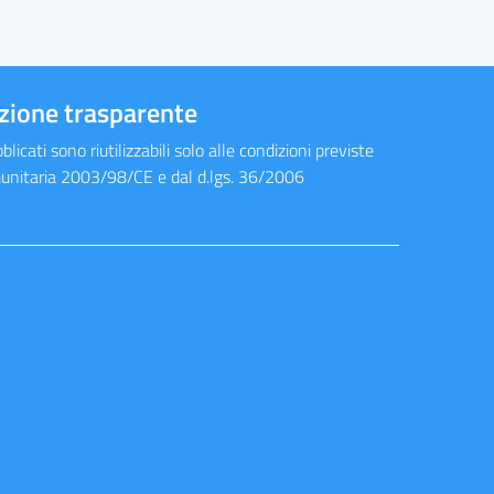
zione trasparente
blicati sono riutilizzabili solo alle condizioni previste
munitaria 2003/98/CE e dal d.lgs. 36/2006