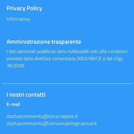
Privacy Policy
Informativa
Amministrazione trasparente
I dati personali pubblicati sono riutilizzabili solo alle condizioni
previste dalla direttiva comunitaria 2003/98/CE e dal d.lgs.
36/2006
I nostri contatti
E-mail
startupcommunity@itaca.coopsoc.it
startupcommunity@comune.portogruaro.ve.it