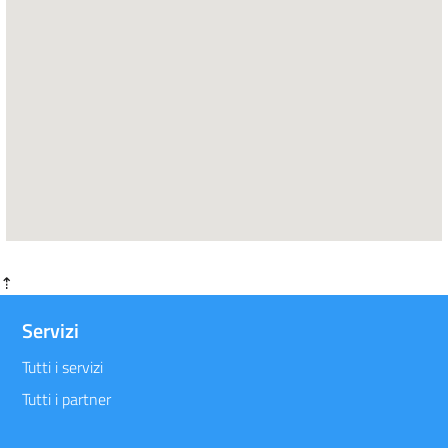
⇡
Servizi
Tutti i servizi
Tutti i partner