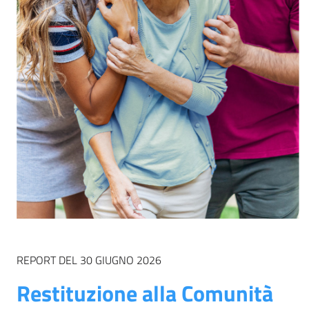
REPORT DEL 30 GIUGNO 2026
Restituzione alla Comunità