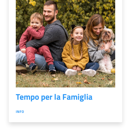
Tempo per la Famiglia
INFO