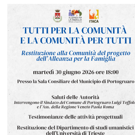
CHI SIAMO