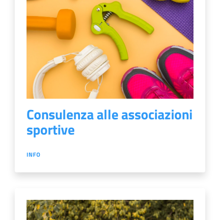
Consulenza alle associazioni
sportive
INFO