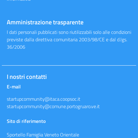
Amministrazione trasparente
I dati personali pubblicati sono riutilizzabili solo alle condizioni
previste dalla direttiva comunitaria 2003/98/CE e dal d.lgs.
36/2006
I nostri contatti
E-mail
startupcommunity@itaca.coopsoc.it
startupcommunity@comune.portogruaro.ve.it
Sito di riferimento
Sportello Famiglia Veneto Orientale