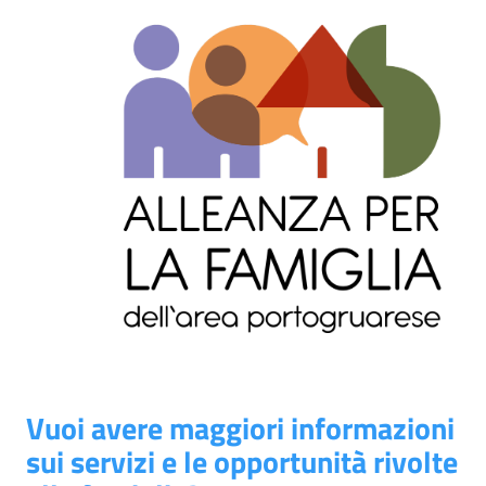
Vuoi avere maggiori informazioni
sui servizi e le opportunità rivolte