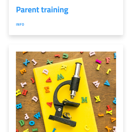
Parent training
INFO