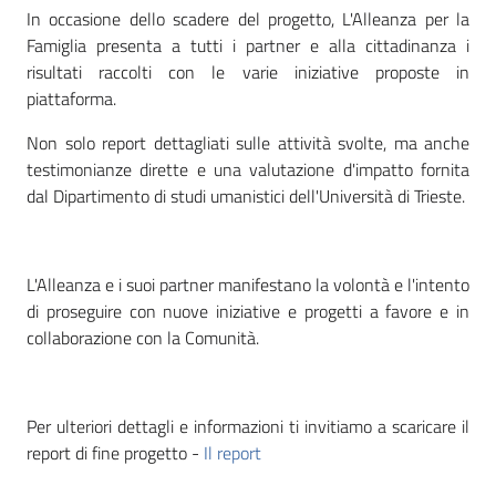
In occasione dello scadere del progetto, L'Alleanza per la
Famiglia presenta a tutti i partner e alla cittadinanza i
risultati raccolti con le varie iniziative proposte in
piattaforma.
Non solo report dettagliati sulle attività svolte, ma anche
testimonianze dirette e una valutazione d'impatto fornita
dal Dipartimento di studi umanistici dell'Università di Trieste.
L'Alleanza e i suoi partner manifestano la volontà e l'intento
di proseguire con nuove iniziative e progetti a favore e in
collaborazione con la Comunità.
Per ulteriori dettagli e informazioni ti invitiamo a scaricare il
report di fine progetto -
Il report