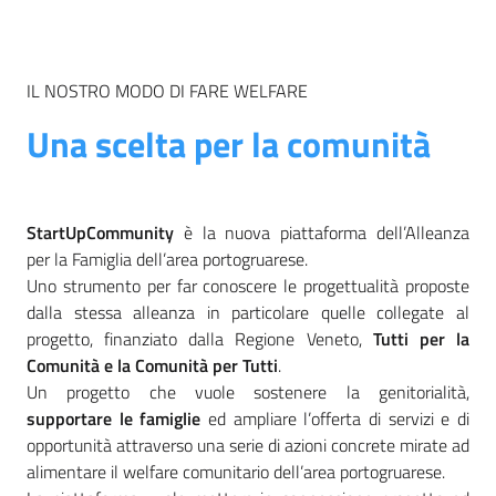
IL NOSTRO MODO DI FARE WELFARE
Una scelta per la comunità
StartUpCommunity
è la nuova piattaforma dell’Alleanza
per la Famiglia dell’area portogruarese.
Uno strumento per far conoscere le progettualità proposte
dalla stessa alleanza in particolare quelle collegate al
progetto, finanziato dalla Regione Veneto,
Tutti per la
Comunità e la Comunità per Tutti
.
Un progetto che vuole sostenere la genitorialità,
supportare le famiglie
ed ampliare l’offerta di servizi e di
opportunità attraverso una serie di azioni concrete mirate ad
alimentare il welfare comunitario dell’area portogruarese.