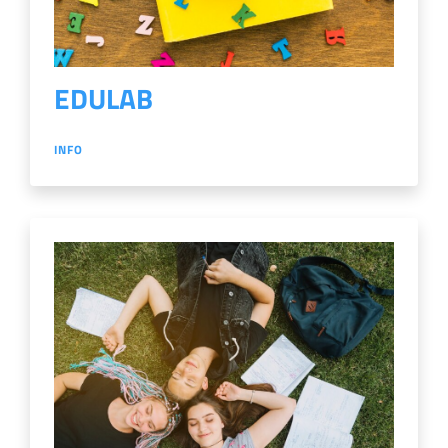
EDULAB
INFO