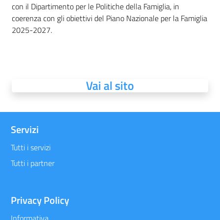
con il Dipartimento per le Politiche della Famiglia, in
coerenza con gli obiettivi del Piano Nazionale per la Famiglia
2025-2027.
Vai al sito
Servizi
Tutti i servizi
Tutti i partner
Privacy Policy
Informativa