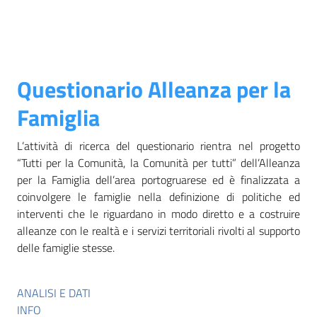
Questionario Alleanza per la
Famiglia
L’attività di ricerca del questionario rientra nel progetto
“Tutti per la Comunità, la Comunità per tutti” dell’Alleanza
per la Famiglia dell’area portogruarese ed è finalizzata a
coinvolgere le famiglie nella definizione di politiche ed
interventi che le riguardano in modo diretto e a costruire
alleanze con le realtà e i servizi territoriali rivolti al supporto
delle famiglie stesse.
ANALISI E DATI
INFO