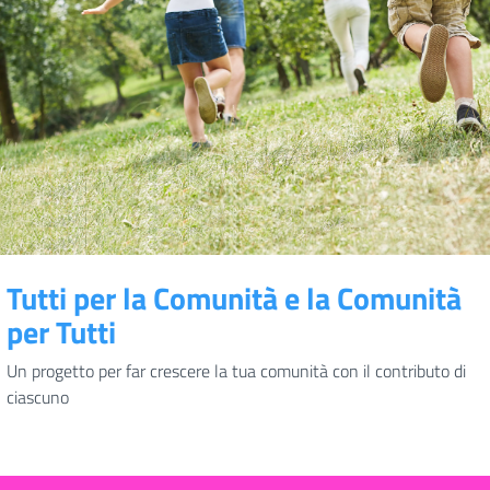
Tutti per la Comunità e la Comunità
per Tutti
Un progetto per far crescere la tua comunità con il contributo di
ciascuno