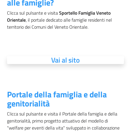
alle famiglie?
Clicca sul pulsante e visita
Sportello Famiglia Veneto
Orientale
, il portale dedicato alle famiglie residenti nel
territorio dei Comuni del Veneto Orientale.
Vai al sito
Portale della famiglia e della
genitorialità
Clicca sul pulsante e visita il Portale della famiglia e della
genitorialità, primo progetto attuativo del modello di
"welfare per eventi della vita" sviluppato in collaborazione