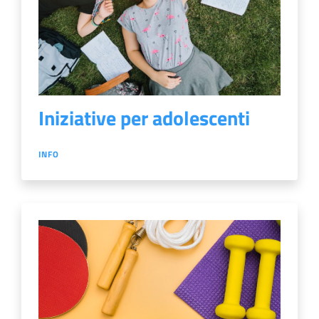
Iniziative per adolescenti
INFO