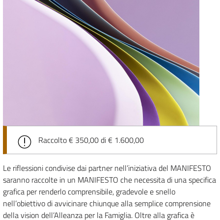
Raccolto € 350,00 di € 1.600,00
Le riflessioni condivise dai partner nell’iniziativa del MANIFESTO
saranno raccolte in un MANIFESTO che necessita di una specifica
grafica per renderlo comprensibile, gradevole e snello
nell’obiettivo di avvicinare chiunque alla semplice comprensione
della vision dell’Alleanza per la Famiglia. Oltre alla grafica è