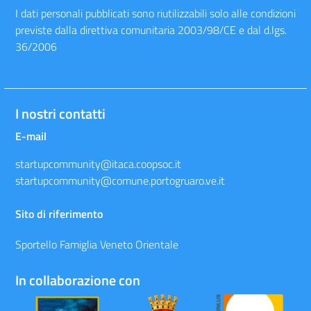
I dati personali pubblicati sono riutilizzabili solo alle condizioni
previste dalla direttiva comunitaria 2003/98/CE e dal d.lgs.
36/2006
I nostri contatti
E-mail
startupcommunity@itaca.coopsoc.it
startupcommunity@comune.portogruaro.ve.it
Sito di riferimento
Sportello Famiglia Veneto Orientale
In collaborazione con