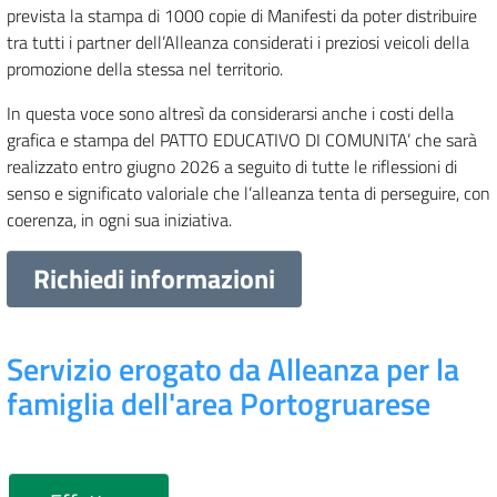
prevista la stampa di 1000 copie di Manifesti da poter distribuire
tra tutti i partner dell’Alleanza considerati i preziosi veicoli della
promozione della stessa nel territorio.
In questa voce sono altresì da considerarsi anche i costi della
grafica e stampa del PATTO EDUCATIVO DI COMUNITA’ che sarà
realizzato entro giugno 2026 a seguito di tutte le riflessioni di
senso e significato valoriale che l’alleanza tenta di perseguire, con
coerenza, in ogni sua iniziativa.
Richiedi informazioni
Servizio erogato da Alleanza per la
famiglia dell'area Portogruarese