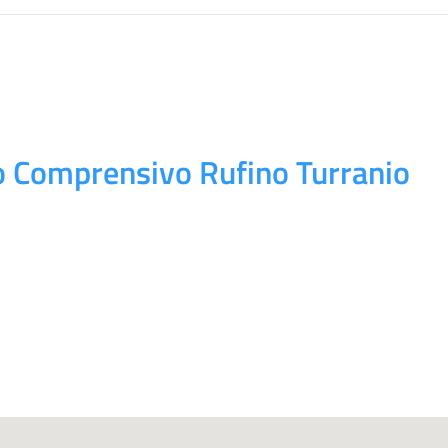
to Comprensivo Rufino Turranio