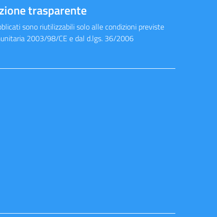
zione trasparente
blicati sono riutilizzabili solo alle condizioni previste
munitaria 2003/98/CE e dal d.lgs. 36/2006