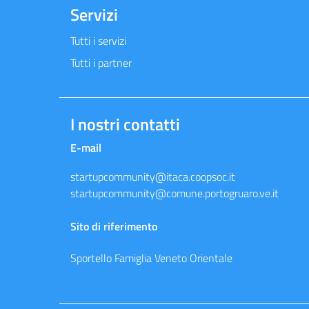
Servizi
Tutti i servizi
Tutti i partner
I nostri contatti
E-mail
startupcommunity@itaca.coopsoc.it
startupcommunity@comune.portogruaro.ve.it
Sito di riferimento
Sportello Famiglia Veneto Orientale