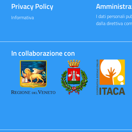
Privacy Policy
Amministra
I dati personali pub
Informativa
dalla direttiva co
In collaborazione con